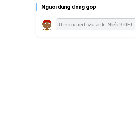
Người dùng đóng góp